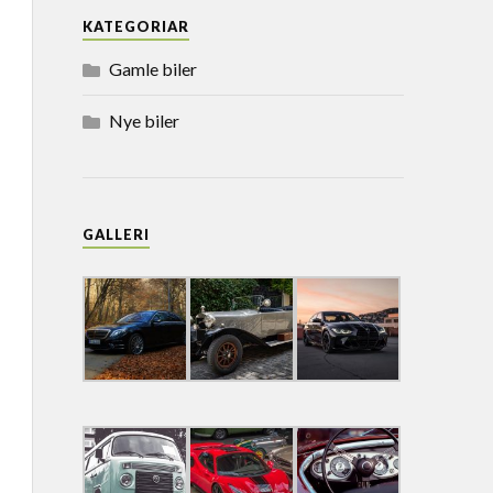
KATEGORIAR
Gamle biler
Nye biler
GALLERI