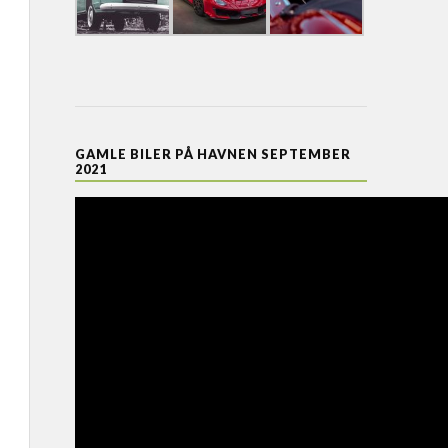
GAMLE BILER PÅ HAVNEN SEPTEMBER
2021