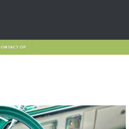
CONTACT OP