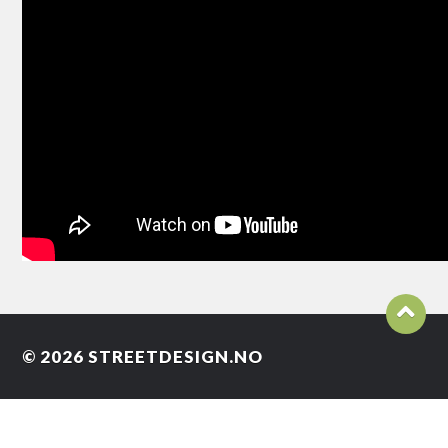
© 2026
STREETDESIGN.NO