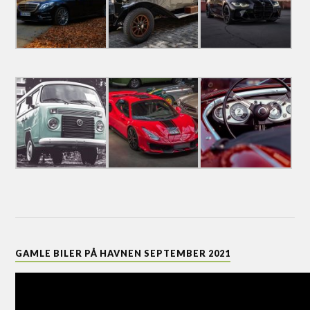
GAMLE BILER PÅ HAVNEN SEPTEMBER 2021