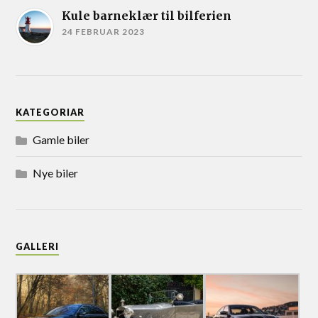
Kule barneklær til bilferien
24 FEBRUAR 2023
KATEGORIAR
Gamle biler
Nye biler
GALLERI