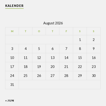
KALENDER
August 2026
M
T
O
T
F
S
S
1
2
3
4
5
6
7
8
9
10
11
12
13
14
15
16
17
18
19
20
21
22
23
24
25
26
27
28
29
30
31
« JUN