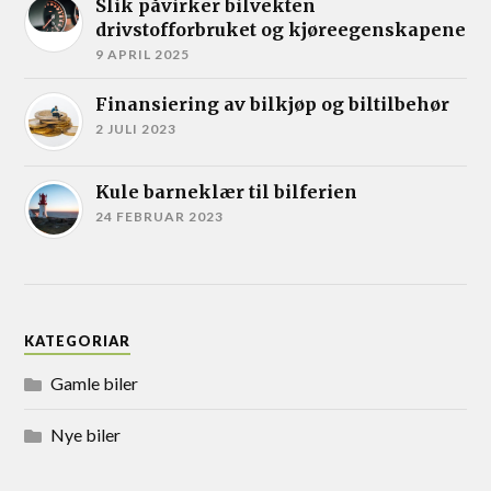
Slik påvirker bilvekten
drivstofforbruket og kjøreegenskapene
9 APRIL 2025
Finansiering av bilkjøp og biltilbehør
2 JULI 2023
Kule barneklær til bilferien
24 FEBRUAR 2023
KATEGORIAR
Gamle biler
Nye biler