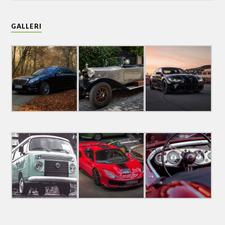
GALLERI