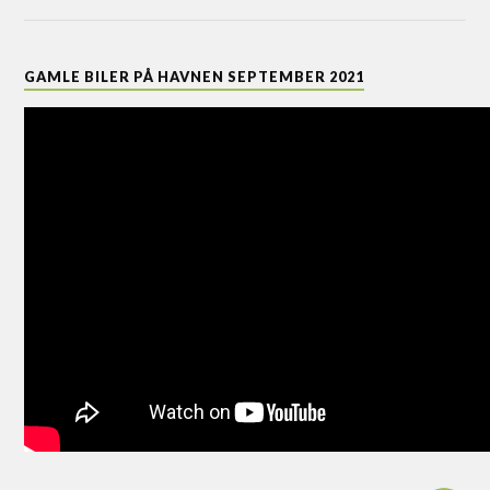
GAMLE BILER PÅ HAVNEN SEPTEMBER 2021