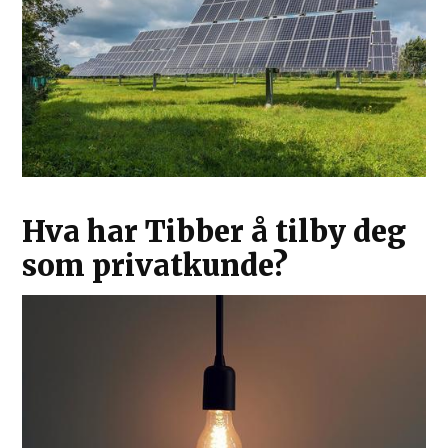
Hva har Tibber å tilby deg
som privatkunde?