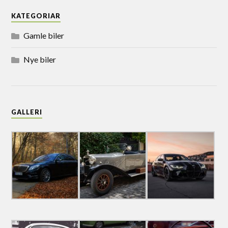
KATEGORIAR
Gamle biler
Nye biler
GALLERI