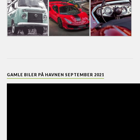
GAMLE BILER PÅ HAVNEN SEPTEMBER 2021