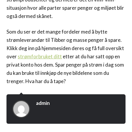
situasjon hvor alle parter sparer penger og miljøet blir
også dermed skånet.
Som du ser er det mange fordeler med å bytte
strømleverandør til Tibber og masse penger å spare.
Klikk deg inn på hjemmesiden deres og få full oversikt
over
strømforbruket ditt
etter at du har satt opp en
privat konto hos dem. Spar penger på strøm i dag som
du kan bruke til innkjøp de nye bildelene som du
trenger. Hva har du å tape?
admin