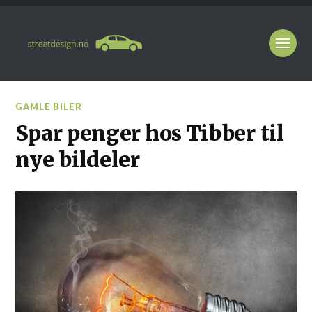
GAMLE BILER
Spar penger hos Tibber til
nye bildeler