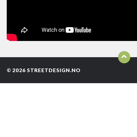
© 2026
STREETDESIGN.NO