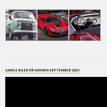
GAMLE BILER PÅ HAVNEN SEPTEMBER 2021