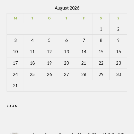
August 2026
M
T
O
T
F
S
S
1
2
3
4
5
6
7
8
9
10
11
12
13
14
15
16
17
18
19
20
21
22
23
24
25
26
27
28
29
30
31
« JUN