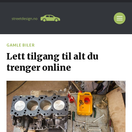
GAMLE BILER
Lett tilgang til alt du
trenger online