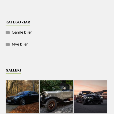
KATEGORIAR
Gamle biler
Nye biler
GALLERI