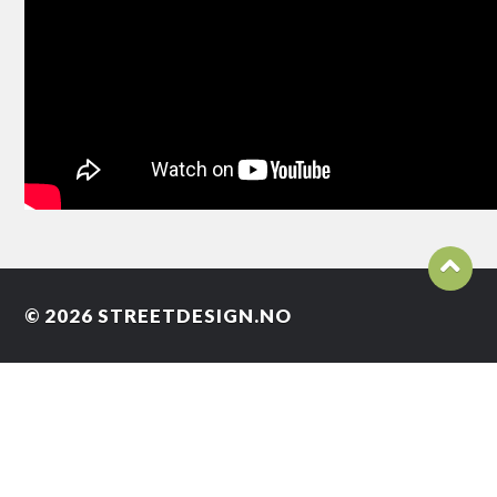
© 2026
STREETDESIGN.NO