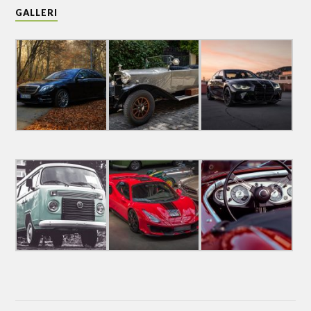
GALLERI