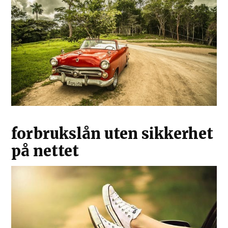
forbrukslån uten sikkerhet
på nettet