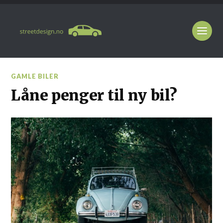
GAMLE BILER
Låne penger til ny bil?