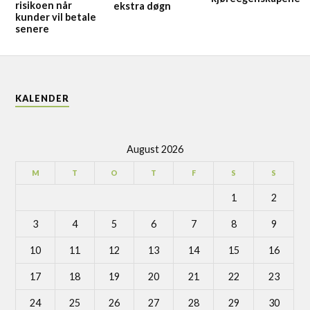
risikoen når
ekstra døgn
kunder vil betale
senere
KALENDER
August 2026
M
T
O
T
F
S
S
1
2
3
4
5
6
7
8
9
10
11
12
13
14
15
16
17
18
19
20
21
22
23
24
25
26
27
28
29
30