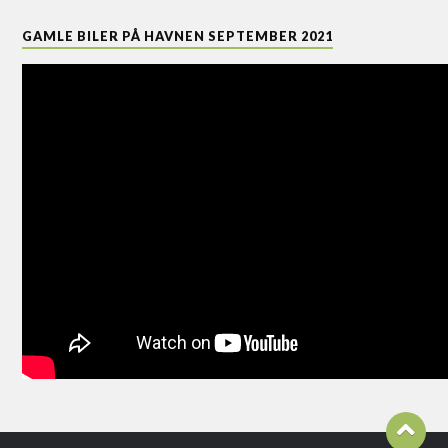
GAMLE BILER PÅ HAVNEN SEPTEMBER 2021