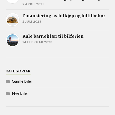
9 APRIL 2025
Finansiering av bilkjøp og biltilbehør
2 JULI 2023
Kule barneklær til bilferien
24 FEBRUAR 2023
KATEGORIAR
Gamle biler
Nye biler