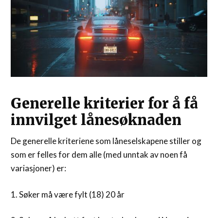
Generelle kriterier for å få
innvilget lånesøknaden
De generelle kriteriene som låneselskapene stiller og
som er felles for dem alle (med unntak av noen få
variasjoner) er:
1. Søker må være fylt (18) 20 år