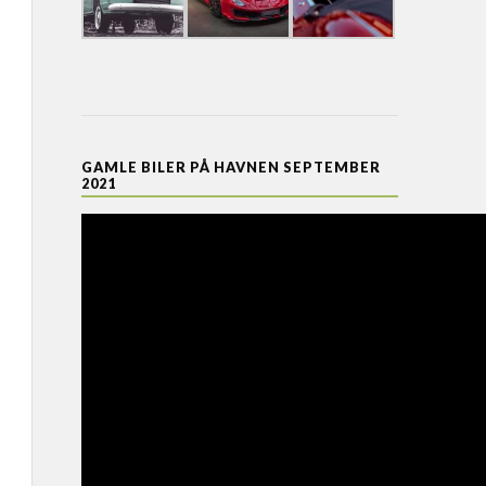
GAMLE BILER PÅ HAVNEN SEPTEMBER
2021