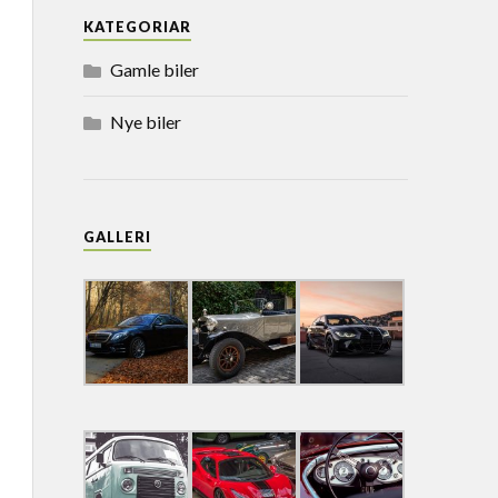
KATEGORIAR
Gamle biler
Nye biler
GALLERI