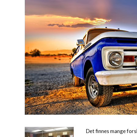
Det finnes mange forskj