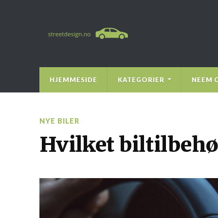
HJEMMESIDE
KATEGORIER
NEEM 
NYE BILER
Hvilket biltilbehø