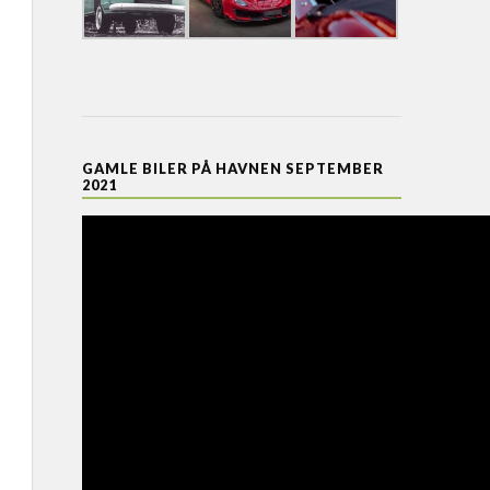
GAMLE BILER PÅ HAVNEN SEPTEMBER
2021