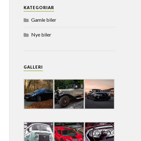
KATEGORIAR
Gamle biler
Nye biler
GALLERI