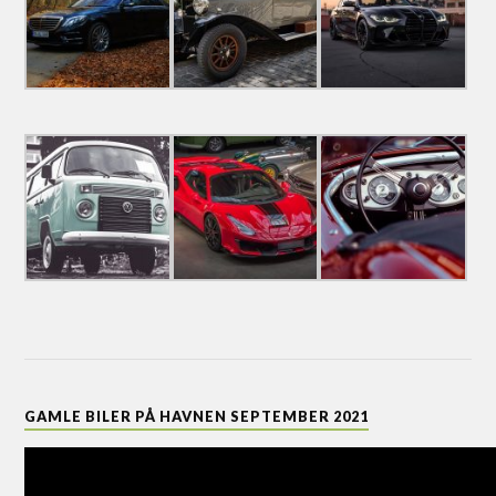
GAMLE BILER PÅ HAVNEN SEPTEMBER 2021