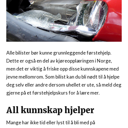
Alle bilister bør kunne grunnleggende førstehjelp.
Dette er også en del av kjøreopplæringen i Norge,
men det er viktig å friske opp disse kunnskapene med
jevne mellomrom. Som bilist kan du bli nødt til å hjelpe
deg selv eller andre dersom uhellet er ute, så meld deg
gjerne på et førstehjelpskurs for å lære mer.
All kunnskap hjelper
Mange har ikke tid eller lyst til å bli med på