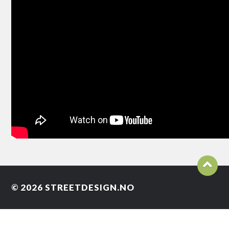
© 2026
STREETDESIGN.NO