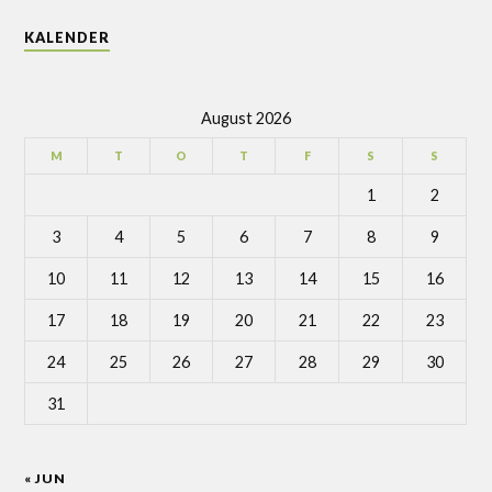
KALENDER
August 2026
M
T
O
T
F
S
S
1
2
3
4
5
6
7
8
9
10
11
12
13
14
15
16
17
18
19
20
21
22
23
24
25
26
27
28
29
30
31
« JUN