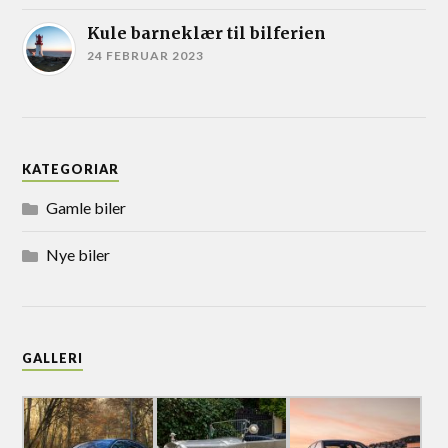
Kule barneklær til bilferien
24 FEBRUAR 2023
KATEGORIAR
Gamle biler
Nye biler
GALLERI