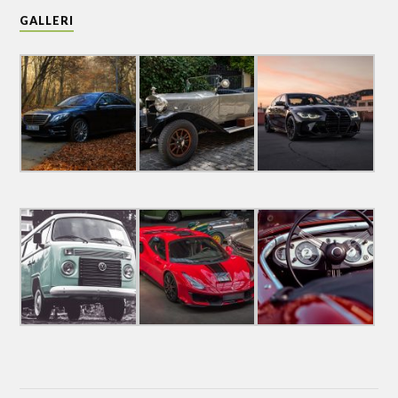
GALLERI