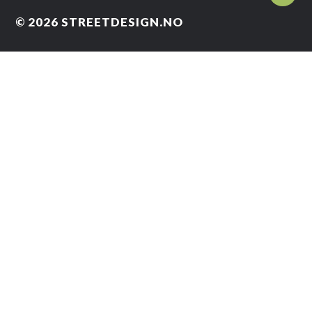
© 2026
STREETDESIGN.NO