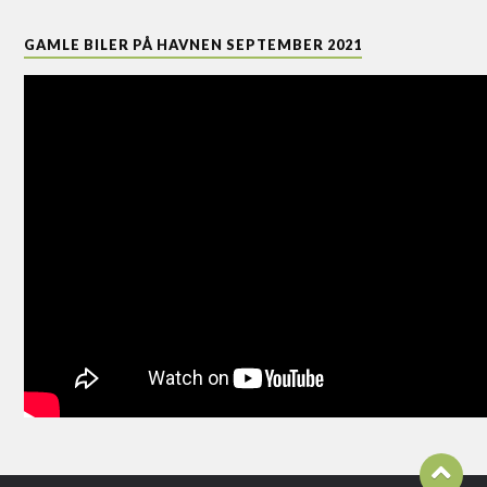
GAMLE BILER PÅ HAVNEN SEPTEMBER 2021