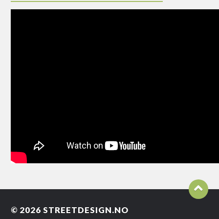
© 2026
STREETDESIGN.NO