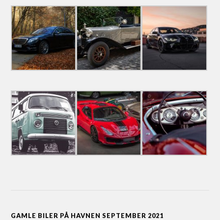
GAMLE BILER PÅ HAVNEN SEPTEMBER 2021