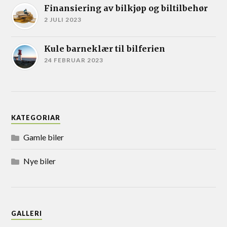
Finansiering av bilkjøp og biltilbehør
2 JULI 2023
Kule barneklær til bilferien
24 FEBRUAR 2023
KATEGORIAR
Gamle biler
Nye biler
GALLERI